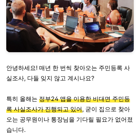
안녕하세요! 매년 한 번씩 찾아오는 주민등록 사
실조사, 다들 잊지 않고 계시나요?
특히 올해는
정부24 앱을 이용한 비대면 주민등
록 사실조사가 진행되고 있어
, 굳이 집으로 찾아
오는 공무원이나 통장님을 기다릴 필요가 없어졌
습니다.