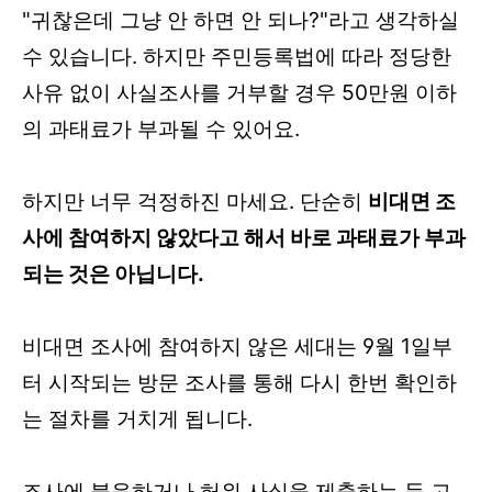
"귀찮은데 그냥 안 하면 안 되나?"라고 생각하실
수 있습니다. 하지만 주민등록법에 따라 정당한
사유 없이 사실조사를 거부할 경우 50만원 이하
의 과태료가 부과될 수 있어요.
하지만 너무 걱정하진 마세요. 단순히
비대면 조
사에 참여하지 않았다고 해서 바로 과태료가 부과
되는 것은 아닙니다.
비대면 조사에 참여하지 않은 세대는 9월 1일부
터 시작되는 방문 조사를 통해 다시 한번 확인하
는 절차를 거치게 됩니다.
조사에 불응하거나 허위 사실을 제출하는 등 고