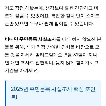
저도 직접 해봤는데, 생각보다 훨씬 간단하고 빠
르게 끝낼 수 있었어요. 복잡한 절차 없이 스마트
폰만 있으면 누구나 쉽게 참여할 수 있습니다.
비대면 주민등록 사실조사
를 아직 하지 않으신 분
들을 위해, 제가 직접 참여한 경험을 바탕으로 모
든 것을 자세히 알려드릴게요. 8월 31일이 지나
면 대면 조사로 전환되니, 늦지 않게 참여하시고
시간을 아끼세요!
2025년 주민등록 사실조사 핵심 포인
트!