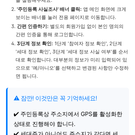
을 실행해주세요.
'주민등록 사실조사' 배너 클릭:
앱 메인 화면에 크게
보이는 배너를 눌러 전용 페이지로 이동합니다.
간편 인증하기:
별도의 회원가입 없이 본인 명의의
간편 인증을 통해 로그인합니다.
3단계 정보 확인:
1단계 '참여자 정보 확인', 2단계
'세대 정보 확인', 3단계 '세대 정보 사실 여부'를 순서
대로 확인합니다. 대부분의 정보가 미리 입력되어 있
으므로 '예/아니오'를 선택하고 변경된 사항만 수정하
면 됩니다.
⚠️ 잠깐! 이것만은 꼭 기억하세요!
✔️ 주민등록상 주소지에서 GPS를 활성화한
상태로 진행해야 합니다.
✔️ 세대주가 아니어도 주소지가 같다면 세