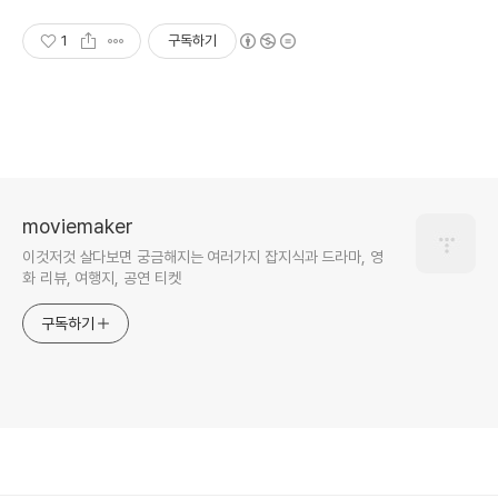
1
구독하기
moviemaker
이것저것 살다보면 궁금해지는 여러가지 잡지식과 드라마, 영
화 리뷰, 여행지, 공연 티켓
구독하기