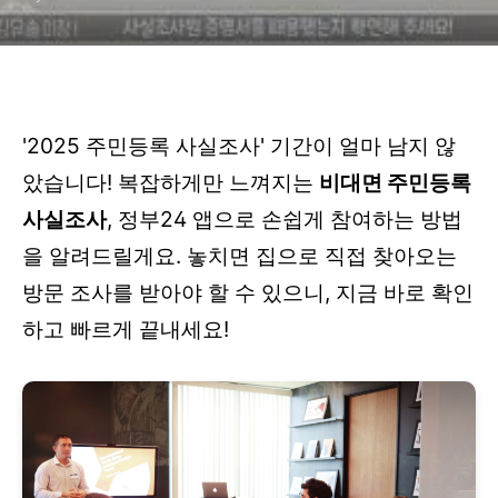
'2025 주민등록 사실조사' 기간이 얼마 남지 않
았습니다! 복잡하게만 느껴지는
비대면 주민등록
사실조사
, 정부24 앱으로 손쉽게 참여하는 방법
을 알려드릴게요. 놓치면 집으로 직접 찾아오는
방문 조사를 받아야 할 수 있으니, 지금 바로 확인
하고 빠르게 끝내세요!