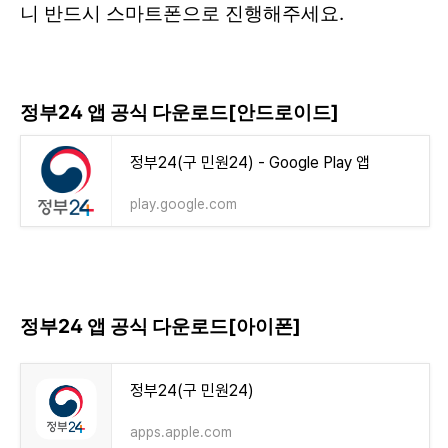
니 반드시 스마트폰으로 진행해주세요.
정부24 앱 공식 다운로드[안드로이드]
정부24(구 민원24) - Google Play 앱
play.google.com
정부24 앱 공식 다운로드[아이폰]
‎정부24(구 민원24)
apps.apple.com