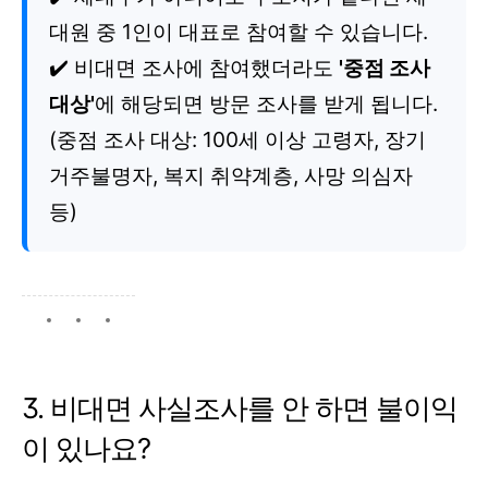
대원 중 1인이 대표로 참여할 수 있습니다.
✔️ 비대면 조사에 참여했더라도
'중점 조사
대상'
에 해당되면 방문 조사를 받게 됩니다.
(중점 조사 대상: 100세 이상 고령자, 장기
거주불명자, 복지 취약계층, 사망 의심자
등)
3. 비대면 사실조사를 안 하면 불이익
이 있나요?