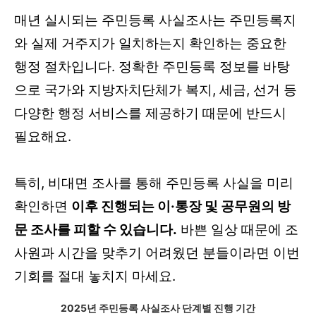
매년 실시되는 주민등록 사실조사는 주민등록지
와 실제 거주지가 일치하는지 확인하는 중요한
행정 절차입니다. 정확한 주민등록 정보를 바탕
으로 국가와 지방자치단체가 복지, 세금, 선거 등
다양한 행정 서비스를 제공하기 때문에 반드시
필요해요.
특히, 비대면 조사를 통해 주민등록 사실을 미리
확인하면
이후 진행되는 이·통장 및 공무원의 방
문 조사를 피할 수 있습니다.
바쁜 일상 때문에 조
사원과 시간을 맞추기 어려웠던 분들이라면 이번
기회를 절대 놓치지 마세요.
2025년 주민등록 사실조사 단계별 진행 기간