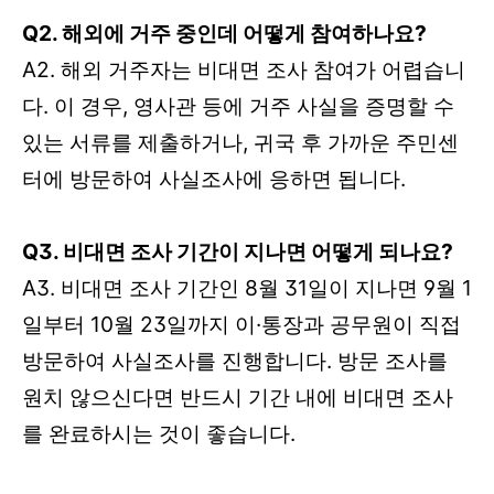
Q2. 해외에 거주 중인데 어떻게 참여하나요?
A2. 해외 거주자는 비대면 조사 참여가 어렵습니
다. 이 경우, 영사관 등에 거주 사실을 증명할 수
있는 서류를 제출하거나, 귀국 후 가까운 주민센
터에 방문하여 사실조사에 응하면 됩니다.
Q3. 비대면 조사 기간이 지나면 어떻게 되나요?
A3. 비대면 조사 기간인 8월 31일이 지나면 9월 1
일부터 10월 23일까지 이·통장과 공무원이 직접
방문하여 사실조사를 진행합니다. 방문 조사를
원치 않으신다면 반드시 기간 내에 비대면 조사
를 완료하시는 것이 좋습니다.