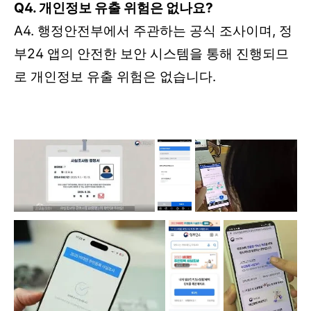
Q4. 개인정보 유출 위험은 없나요?
A4. 행정안전부에서 주관하는 공식 조사이며, 정
부24 앱의 안전한 보안 시스템을 통해 진행되므
로 개인정보 유출 위험은 없습니다.