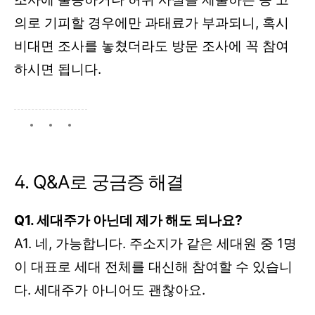
의로 기피할 경우에만 과태료가 부과되니, 혹시
비대면 조사를 놓쳤더라도 방문 조사에 꼭 참여
하시면 됩니다.
4. Q&A로 궁금증 해결
Q1. 세대주가 아닌데 제가 해도 되나요?
A1. 네, 가능합니다. 주소지가 같은 세대원 중 1명
이 대표로 세대 전체를 대신해 참여할 수 있습니
다. 세대주가 아니어도 괜찮아요.