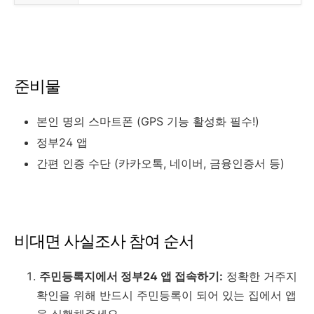
준비물
본인 명의 스마트폰 (GPS 기능 활성화 필수!)
정부24 앱
간편 인증 수단 (카카오톡, 네이버, 금융인증서 등)
비대면 사실조사 참여 순서
주민등록지에서 정부24 앱 접속하기:
정확한 거주지
확인을 위해 반드시 주민등록이 되어 있는 집에서 앱