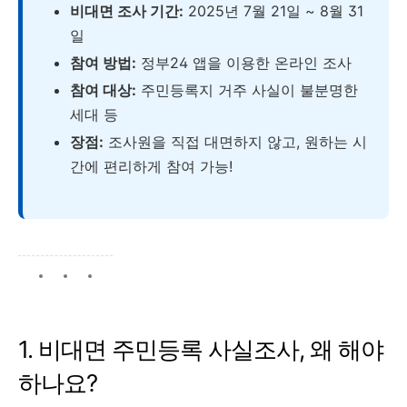
비대면 조사 기간:
2025년 7월 21일 ~ 8월 31
일
참여 방법:
정부24 앱을 이용한 온라인 조사
참여 대상:
주민등록지 거주 사실이 불분명한
세대 등
장점:
조사원을 직접 대면하지 않고, 원하는 시
간에 편리하게 참여 가능!
1. 비대면 주민등록 사실조사, 왜 해야
하나요?