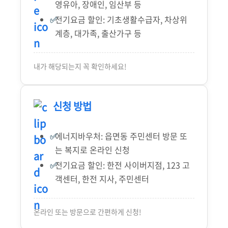
영유아, 장애인, 임산부 등
전기요금 할인: 기초생활수급자, 차상위
계층, 대가족, 출산가구 등
내가 해당되는지 꼭 확인하세요!
신청 방법
에너지바우처: 읍면동 주민센터 방문 또
는 복지로 온라인 신청
전기요금 할인: 한전 사이버지점, 123 고
객센터, 한전 지사, 주민센터
온라인 또는 방문으로 간편하게 신청!