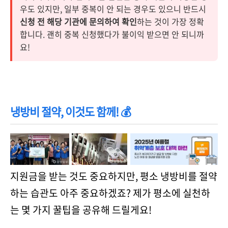
우도 있지만, 일부 중복이 안 되는 경우도 있으니 반드시
신청 전 해당 기관에 문의하여 확인
하는 것이 가장 정확
합니다. 괜히 중복 신청했다가 불이익 받으면 안 되니까
요!
냉방비 절약, 이것도 함께! 💰
지원금을 받는 것도 중요하지만, 평소 냉방비를 절약
하는 습관도 아주 중요하겠죠? 제가 평소에 실천하
는 몇 가지 꿀팁을 공유해 드릴게요!