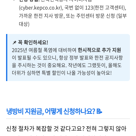
(cyber.kepco.co.kr), 국번 없이 123(한전 고객센터),
가까운 한전 지사 방문, 또는 주민센터 방문 신청 (일부
대상)
📌 꼭 확인하세요!
2025년 여름철 폭염에 대비하여
한시적으로 추가 지원
이 발표될 수도 있으니, 항상 정부 발표와 한전 공지사항
을 주시하는 것이 중요해요. 작년에도 그랬듯이, 올해도
더위가 심하면 특별 할인이 나올 가능성이 높아요!
냉방비 지원금, 어떻게 신청하나요? 📝
신청 절차가 복잡할 것 같다고요? 전혀 그렇지 않아