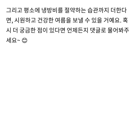
그리고 평소에 냉방비를 절약하는 습관까지 더한다
면, 시원하고 건강한 여름을 보낼 수 있을 거예요. 혹
시 더 궁금한 점이 있다면 언제든지 댓글로 물어봐주
세요~ 😊