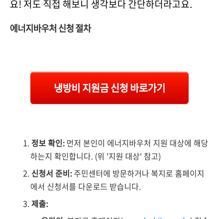
요! 저도 직접 해보니 생각보다 간단하더라고요.
에너지바우처 신청 절차
냉방비 지원금 신청 바로가기
정보 확인:
먼저 본인이 에너지바우처 지원 대상에 해당
하는지 확인합니다. (위 '지원 대상' 참고)
신청서 준비:
주민센터에 방문하거나 복지로 홈페이지
에서 신청서를 다운로드 받습니다.
제출: