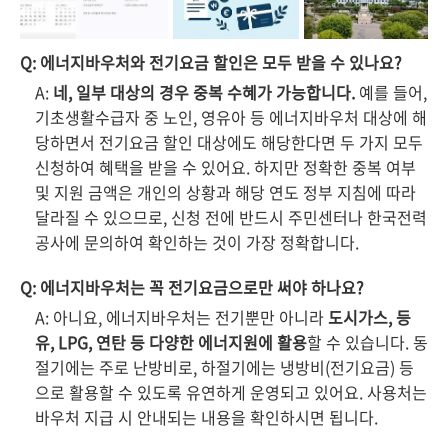
Q: 에너지바우처와 전기요금 할인은 모두 받을 수 있나요?
A:
네, 일부 대상의 경우 중복 수혜가 가능합니다.
예를 들어,
기초생활수급자 중 노인, 영유아 등 에너지바우처 대상에 해
당하면서 전기요금 할인 대상에도 해당한다면 두 가지 모두
신청하여 혜택을 받을 수 있어요. 하지만 정확한 중복 여부
및 지원 금액은 개인의 상황과 해당 연도 정부 지침에 따라
달라질 수 있으므로, 신청 전에 반드시 주민센터나 한국전력
공사에 문의하여 확인하는 것이 가장 정확합니다.
Q: 에너지바우처는 꼭 전기요금으로만 써야 하나요?
A: 아니요, 에너지바우처는 전기뿐만 아니라
도시가스, 등
유, LPG, 연탄 등 다양한 에너지원에 활용
할 수 있습니다. 동
절기에는 주로 난방비로, 하절기에는 냉방비(전기요금) 등
으로 활용할 수 있도록 유연하게 운영되고 있어요. 사용처는
바우처 지급 시 안내되는 내용을 확인하시면 됩니다.