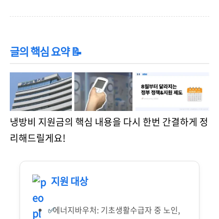
글의 핵심 요약 📝
냉방비 지원금의 핵심 내용을 다시 한번 간결하게 정
리해드릴게요!
지원 대상
에너지바우처: 기초생활수급자 중 노인,