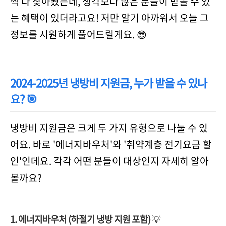
싹 다 찾아봤는데, 생각보다 많은 분들이 받을 수 있
는 혜택이 있더라고요! 저만 알기 아까워서 오늘 그
정보를 시원하게 풀어드릴게요. 😎
2024-2025년 냉방비 지원금, 누가 받을 수 있나
요? 🎯
냉방비 지원금은 크게 두 가지 유형으로 나눌 수 있
어요. 바로 '에너지바우처'와 '취약계층 전기요금 할
인'인데요. 각각 어떤 분들이 대상인지 자세히 알아
볼까요?
1. 에너지바우처 (하절기 냉방 지원 포함)
💡