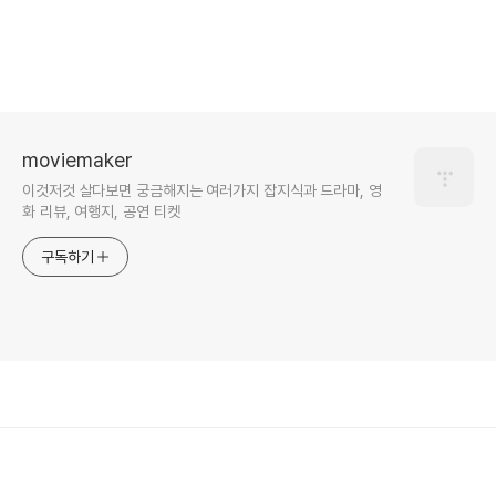
moviemaker
이것저것 살다보면 궁금해지는 여러가지 잡지식과 드라마, 영
화 리뷰, 여행지, 공연 티켓
구독하기