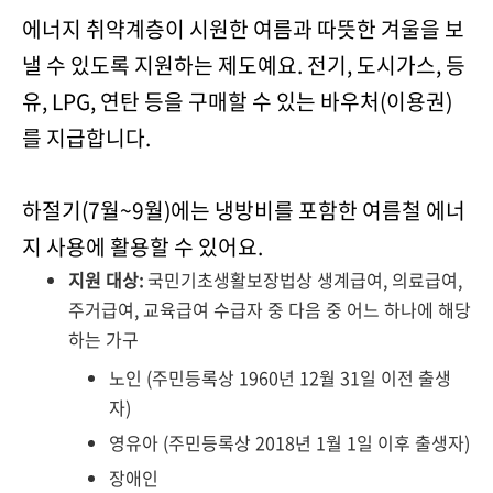
에너지 취약계층이 시원한 여름과 따뜻한 겨울을 보
낼 수 있도록 지원하는 제도예요. 전기, 도시가스, 등
유, LPG, 연탄 등을 구매할 수 있는 바우처(이용권)
를 지급합니다.
하절기(7월~9월)에는 냉방비를 포함한 여름철 에너
지 사용에 활용할 수 있어요.
지원 대상:
국민기초생활보장법상 생계급여, 의료급여,
주거급여, 교육급여 수급자 중 다음 중 어느 하나에 해당
하는 가구
노인 (주민등록상 1960년 12월 31일 이전 출생
자)
영유아 (주민등록상 2018년 1월 1일 이후 출생자)
장애인