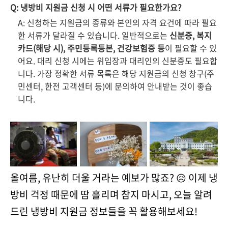
Q: 냉방비 지원금 신청 시 어떤 서류가 필요한가요?
A: 신청하는 지원금의 종류와 본인의 자격 요건에 따라 필요
한 서류가 달라질 수 있습니다. 일반적으로는
신분증, 복지
카드(해당 시), 주민등록등본, 건강보험증 등
이 필요할 수 있
어요. 대리 신청 시에는 위임장과 대리인의 신분증도 필요합
니다. 가장 정확한 서류 목록은 해당 지원금의 신청 창구(주
민센터, 한전 고객센터 등)에 문의하여 안내받는 것이 좋습
니다.
올여름, 유난히 더울 거라는 예보가 많죠? 😥 이제 냉
방비 걱정 때문에 땀 흘리며 참지 마시고, 오늘 알려
드린 냉방비 지원금 정보들을 꼭 활용해보세요!